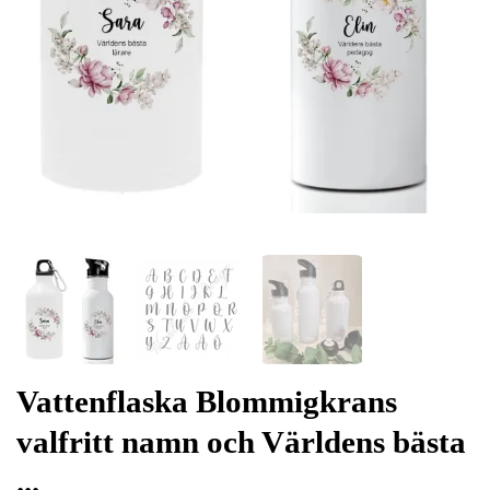
Vattenflaska Blommigkrans
valfritt namn och Världens bästa
...