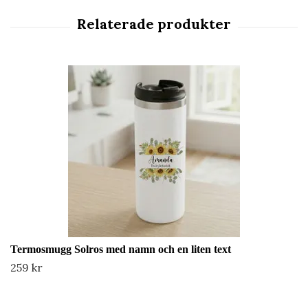
Termosmugg Solros med namn och en liten text
259 kr