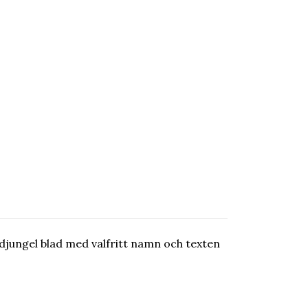
 djungel blad med valfritt namn och texten