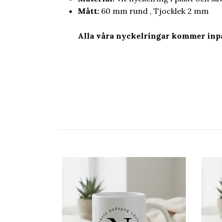
Mått:
60 mm rund , Tjocklek 2 mm
Alla våra nyckelringar kommer inpa