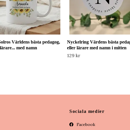
olros Världens bästa pedagog,
Nyckelring Värdens bästa peda
lärare... med namn
eller lärare med namn i mitten
129 kr
Sociala medier
Facebook