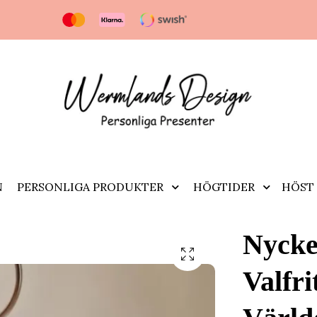
N
PERSONLIGA PRODUKTER
HÖGTIDER
HÖST 
Nycke
Valfr