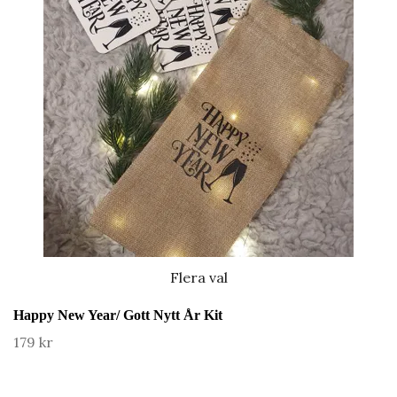
Flera val
Happy New Year/ Gott Nytt År Kit
179 kr