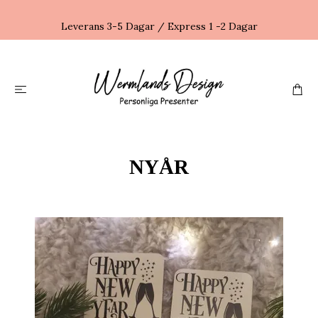
Leverans 3-5 Dagar / Express 1 -2 Dagar
NYÅR