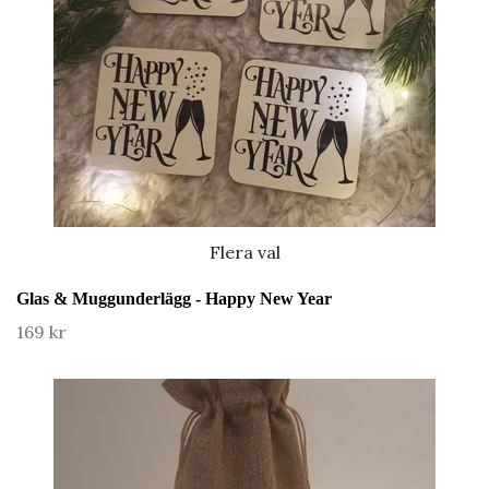
Flera val
Glas & Muggunderlägg - Happy New Year
169 kr