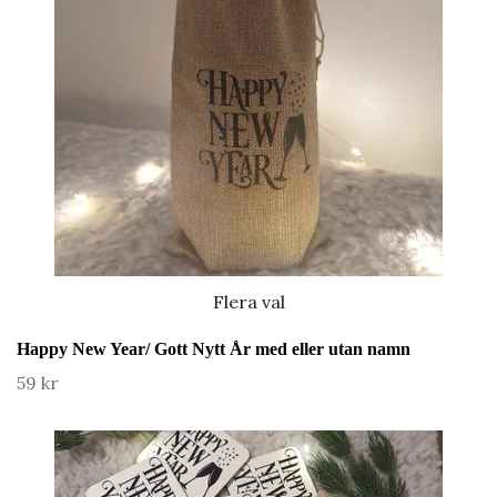
Flera val
Happy New Year/ Gott Nytt År med eller utan namn
59 kr