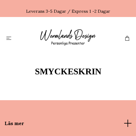
Leverans 3-5 Dagar / Express 1 -2 Dagar
SMYCKESKRIN
Läs mer