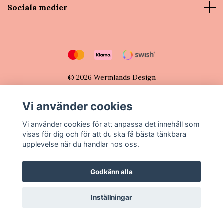
Sociala medier
© 2026 Wermlands Design
Vi använder cookies
Vi använder cookies för att anpassa det innehåll som
visas för dig och för att du ska få bästa tänkbara
upplevelse när du handlar hos oss.
Godkänn alla
Inställningar