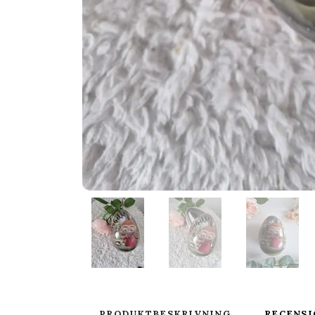
PRODUKTBESKRIVNING
RECENSI