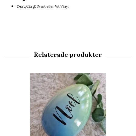
Text/färg:
Svart eller Vit Vinyl