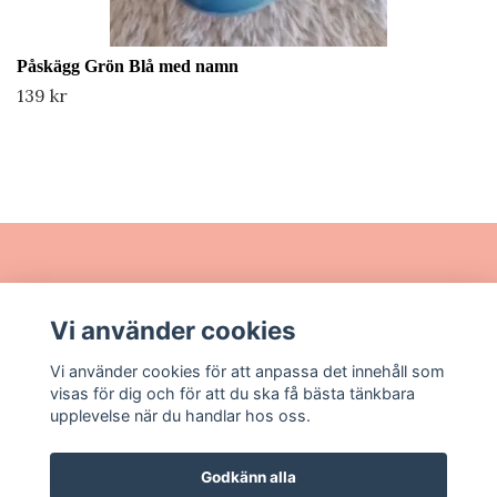
Påskägg Grön Blå med namn
139 kr
Läs mer
Vi använder cookies
Sociala medier
Vi använder cookies för att anpassa det innehåll som
visas för dig och för att du ska få bästa tänkbara
upplevelse när du handlar hos oss.
Godkänn alla