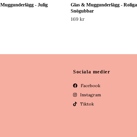
 Muggunderlägg - Julig
Glas & Muggunderlägg - Roliga
Snögubbar
169 kr
Sociala medier
Facebook
Instagram
Tiktok