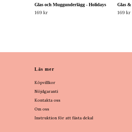
Glas och Muggunderlägg - Holidays
Glas &
169 kr
169 kr
Läs mer
Köpvillkor
Nöjdgaranti
Kontakta oss
Om oss
Instruktion för att fästa dekal