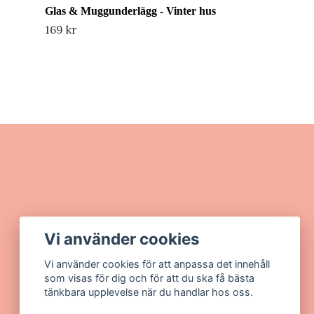
Glas & Muggunderlägg - Vinter hus
169 kr
Vi använder cookies
Vi använder cookies för att anpassa det innehåll
som visas för dig och för att du ska få bästa
tänkbara upplevelse när du handlar hos oss.