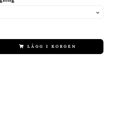
LÄGG I KORGEN