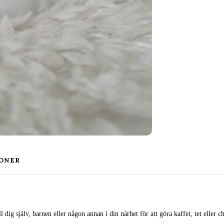
ONER
dig själv, barnen eller någon annan i din närhet för att göra kaffet, tet eller 