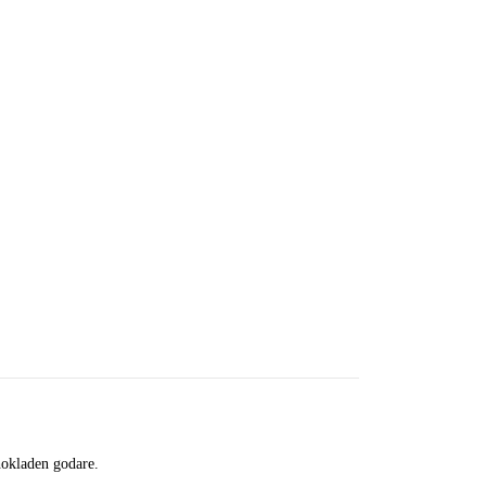
chokladen godare.