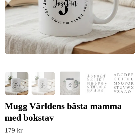
Mugg Världens bästa mamma
med bokstav
179 kr