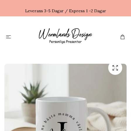
Leverans 3-5 Dagar / Express 1 -2 Dagar