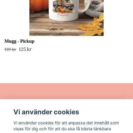
Mugg - Pickup
125 kr
139 kr
Läs mer
Vi använder cookies
Sociala medier
Vi använder cookies för att anpassa det innehåll som
visas för dig och för att du ska få bästa tänkbara