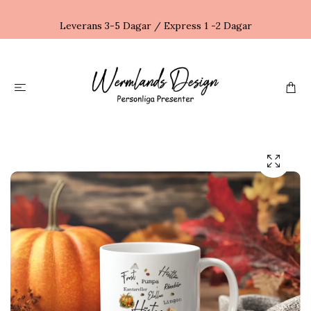
Leverans 3-5 Dagar / Express 1 -2 Dagar