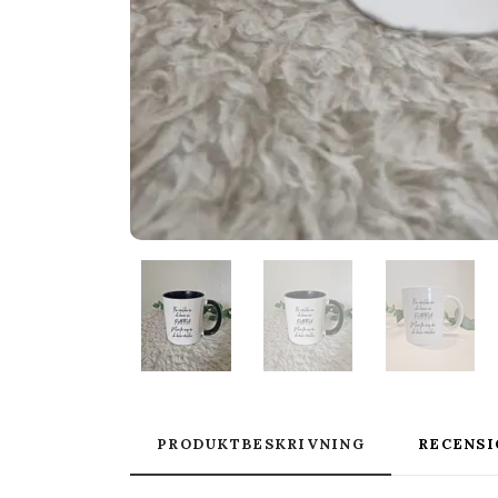
PRODUKTBESKRIVNING
RECENSI