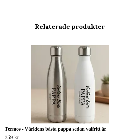
Termos - Världens bästa pappa sedan valfritt år
259 kr