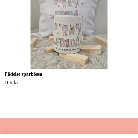
Födelse sparbössa
169 kr