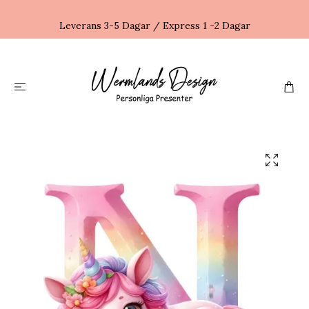
Leverans 3-5 Dagar / Express 1 -2 Dagar