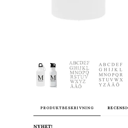
PRODUKTBESKRIVNING
RECENSI
NYHET!