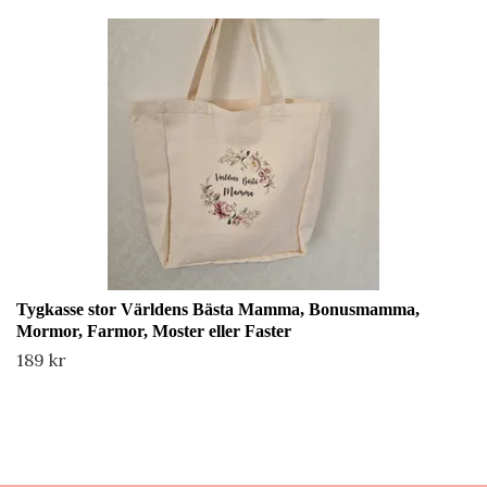
Tygkasse stor Världens Bästa Mamma, Bonusmamma,
Mormor, Farmor, Moster eller Faster
189 kr