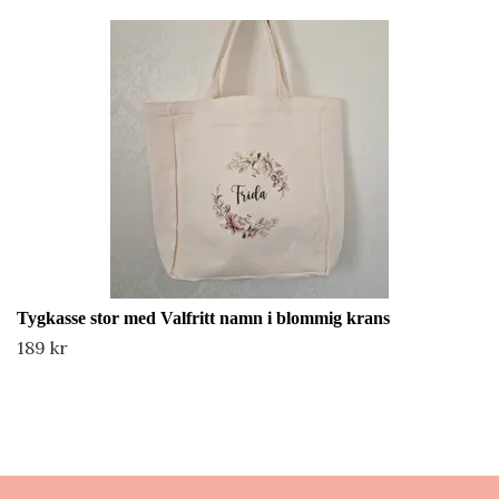
Tygkasse stor med Valfritt namn i blommig krans
189 kr