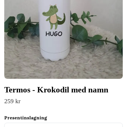
Termos - Krokodil med namn
259 kr
Presentinslagning