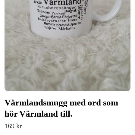
Värmlandsmugg med ord som
hör Värmland till.
169 kr