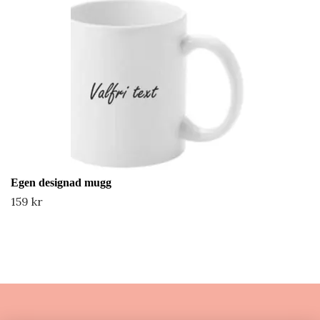
Egen designad mugg
159 kr