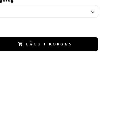
LÄGG I KORGEN