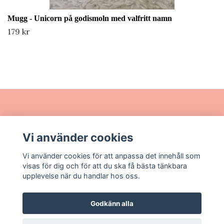
Mugg - Unicorn på godismoln med valfritt namn
179 kr
Läs mer
Vi använder cookies
Sociala medier
Vi använder cookies för att anpassa det innehåll som
visas för dig och för att du ska få bästa tänkbara
upplevelse när du handlar hos oss.
Godkänn alla