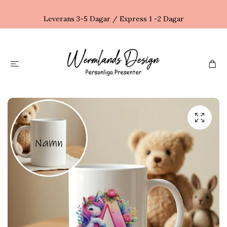
Leverans 3-5 Dagar / Express 1 -2 Dagar