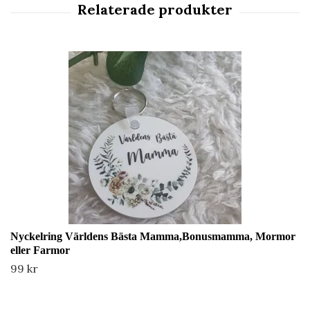
Nyckelring Världens Bästa Mamma,Bonusmamma, Mormor
eller Farmor
99 kr