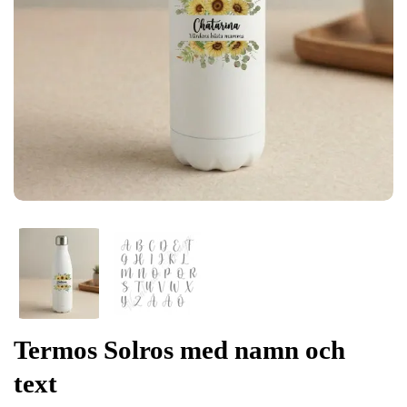
Termos Solros med namn och
text