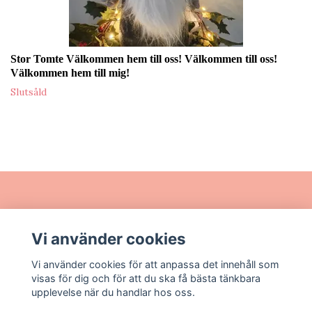
Stor Tomte Välkommen hem till oss! Välkommen till oss!
Välkommen hem till mig!
Slutsåld
Läs mer
Vi använder cookies
Sociala medier
Vi använder cookies för att anpassa det innehåll som
visas för dig och för att du ska få bästa tänkbara
upplevelse när du handlar hos oss.