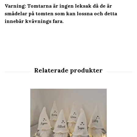
Varning: Tomtarna är ingen leksak då de är
smådelar på tomten som kan lossna och detta
innebär kvävnings fara.