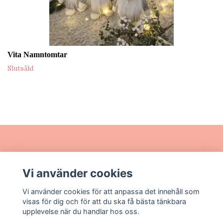
Vita Namntomtar
Slutsåld
Läs mer
Vi använder cookies
Sociala medier
Vi använder cookies för att anpassa det innehåll som
visas för dig och för att du ska få bästa tänkbara
upplevelse när du handlar hos oss.