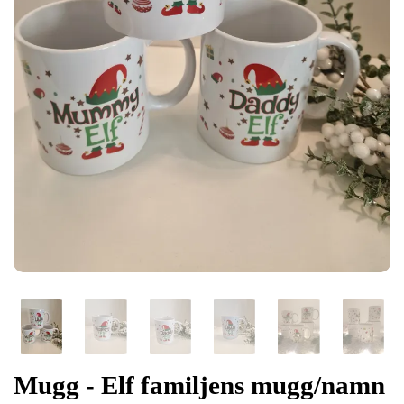
Mugg - Elf familjens mugg/namn