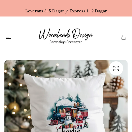
Leverans 3-5 Dagar / Express 1 -2 Dagar