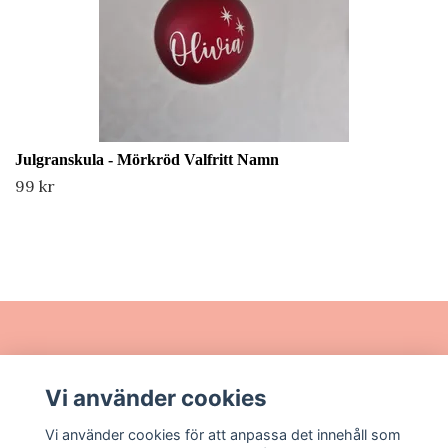
Julgranskula - Mörkröd Valfritt Namn
99 kr
Läs mer
Vi använder cookies
Sociala medier
Vi använder cookies för att anpassa det innehåll som