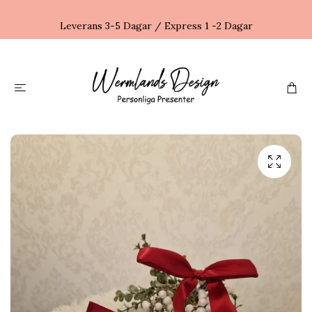
Leverans 3-5 Dagar / Express 1 -2 Dagar