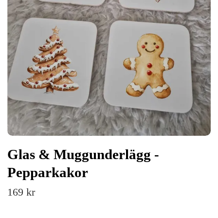
Glas & Muggunderlägg -
Pepparkakor
169 kr