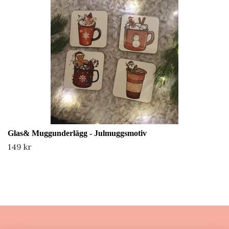
Glas& Muggunderlägg - Julmuggsmotiv
149 kr