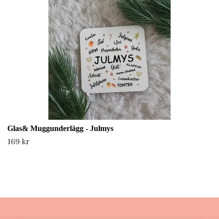
Glas& Muggunderlägg - Julmys
169 kr