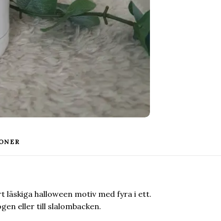
ONER
t läskiga halloween motiv med fyra i ett.
gen eller till slalombacken.