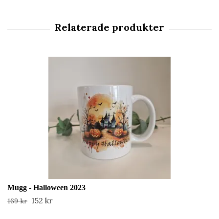
Mugg - Halloween 2023
152 kr
169 kr