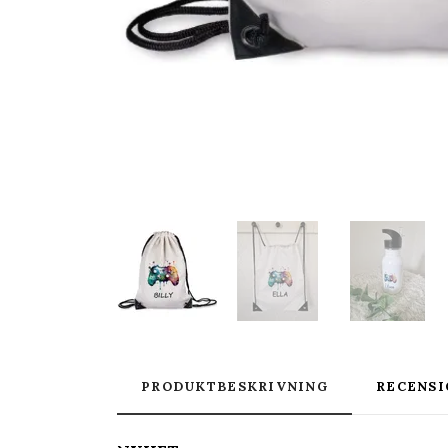
PRODUKTBESKRIVNING
RECENSI