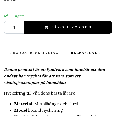
I lager.
LÄGG I KORGEN
PRODUKTBESKRIVNING
RECENSIONER
Denna produkt är en fyndvara som innebär att den
endast har tryckts för att vara som ett
visningsexemplar på hemsidan
Nyckelring till Världens bästa lärare
Material:
Metallhänge och akryl
Modell:
Rund nyckelring