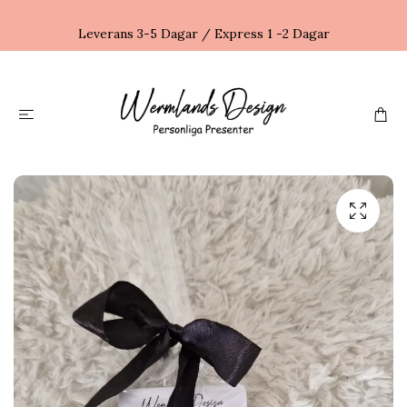
Leverans 3-5 Dagar / Express 1 -2 Dagar