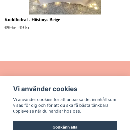
Kuddfodral - Höstmys Beige
49 kr
129 kr
Läs mer
Vi använder cookies
Sociala medier
Vi använder cookies för att anpassa det innehåll som
visas för dig och för att du ska få bästa tänkbara
upplevelse när du handlar hos oss.
Godkänn alla