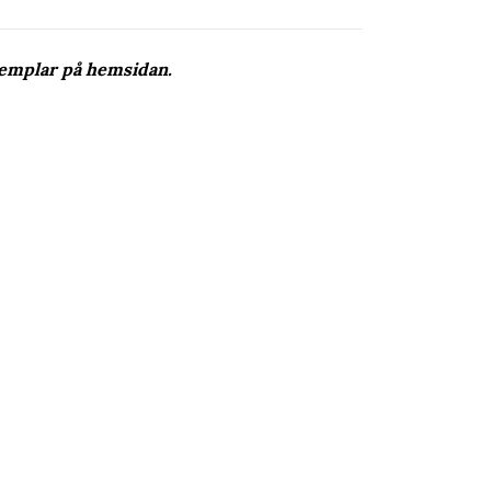
xemplar på hemsidan.