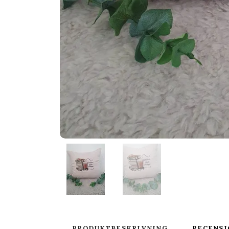
PRODUKTBESKRIVNING
RECENSI