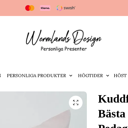
N
PERSONLIGA PRODUKTER
HÖGTIDER
HÖST 
Kuddf
Bästa