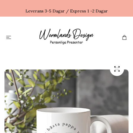
Leverans 3-5 Dagar / Express 1 -2 Dagar