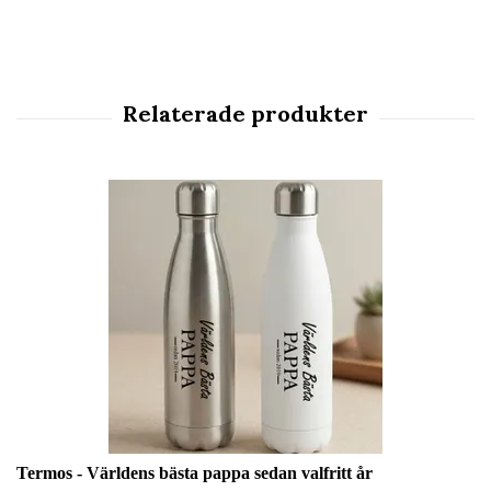
Termos - Världens bästa pappa sedan valfritt år