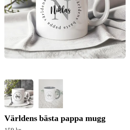
Världens bästa pappa mugg