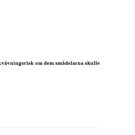
s kvävningsrisk om dem smådelarna skulle