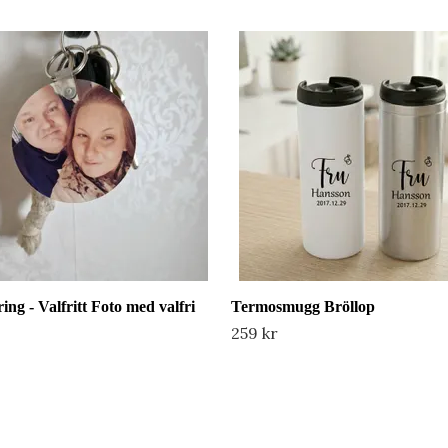
ing - Valfritt Foto med valfri
Termosmugg Bröllop
259 kr