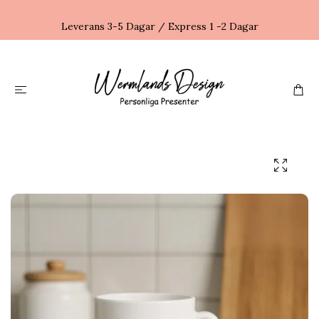
Leverans 3-5 Dagar / Express 1 -2 Dagar