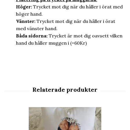
Höger:
Trycket mot dig när du håller i örat med
höger hand.
Vänster:
Trycket mot dig när du håller i örat
med vänster hand.
Båda sidorna:
Trycket är mot dig oavsett vilken
hand du håller muggen i (+60Kr)