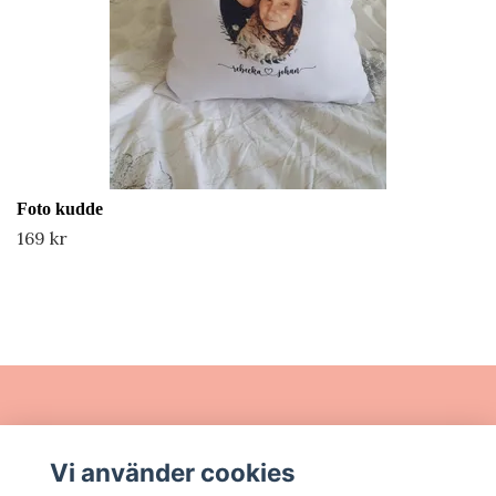
Foto kudde
169 kr
Läs mer
Vi använder cookies